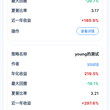
-26.7%
3.17
+180.9%
查看详情
young的测试
young
219.5%
-16.1%
3.21
+297.6%