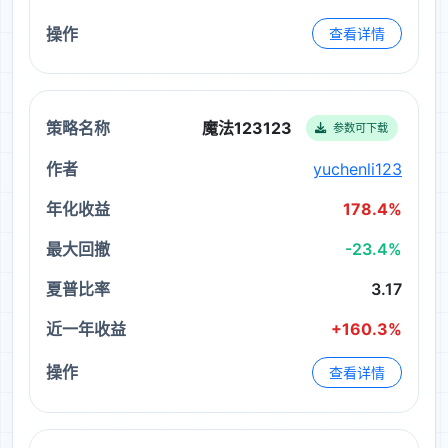
查看详情
魔法123123
参数可下载
yuchenli123
178.4%
-23.4%
3.17
+160.3%
查看详情