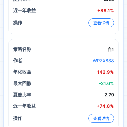
+88.1%
查看详情
自1
WPZX888
142.9%
-21.6%
2.79
+74.8%
查看详情