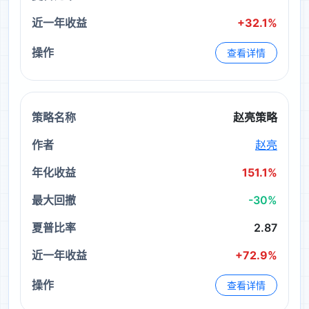
+32.1%
查看详情
赵亮策略
赵亮
151.1%
-30%
2.87
+72.9%
查看详情