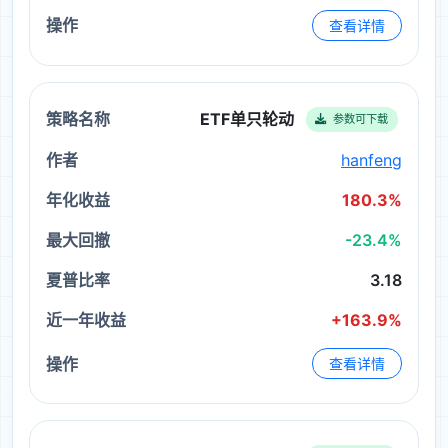
查看详情
ETF单只轮动
参数可下载
hanfeng
180.3%
-23.4%
3.18
+163.9%
查看详情