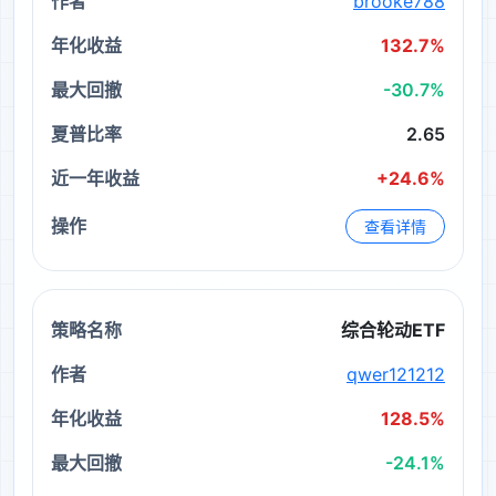
brooke788
132.7%
-30.7%
2.65
+24.6%
查看详情
综合轮动ETF
qwer121212
128.5%
-24.1%