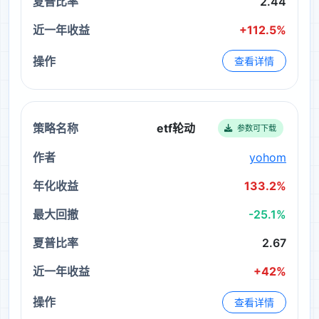
2.44
+112.5%
查看详情
etf轮动
参数可下载
yohom
133.2%
-25.1%
2.67
+42%
查看详情