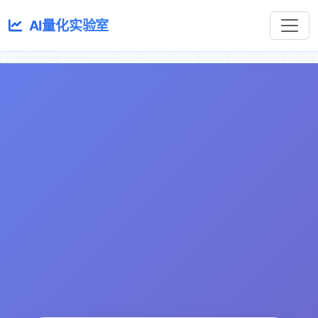
AI量化实验室