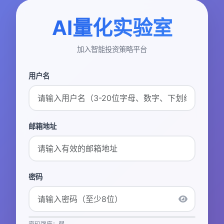
AI量化实验室
加入智能投资策略平台
用户名
邮箱地址
密码