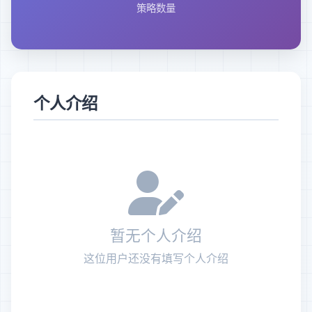
策略数量
个人介绍
暂无个人介绍
这位用户还没有填写个人介绍