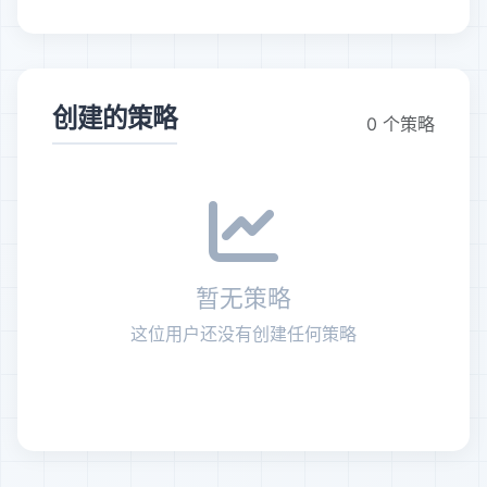
创建的策略
0 个策略
暂无策略
这位用户还没有创建任何策略