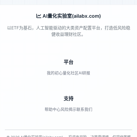
AI量化实验室(ailabx.com)
以ETF为基石，人工智能驱动的大类资产配置平台，打造低风险稳
健收益理财社区。
平台
我的初心
量化社区
AI研报
支持
帮助中心
风险揭示
联系我们