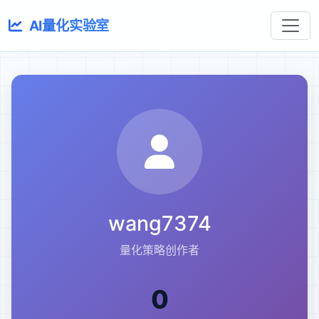
AI量化实验室
wang7374
量化策略创作者
0