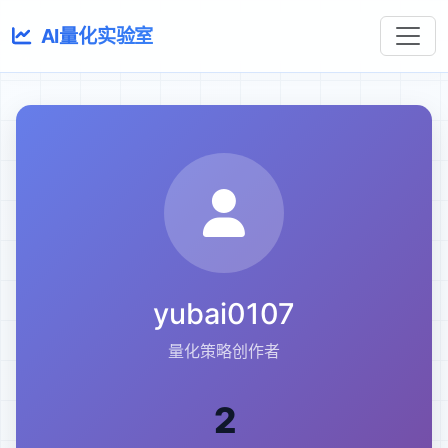
AI量化实验室
yubai0107
量化策略创作者
2