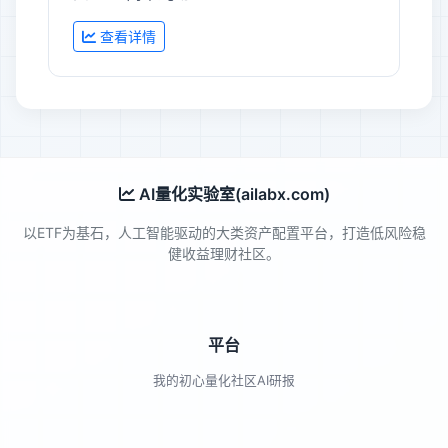
查看详情
AI量化实验室(ailabx.com)
以ETF为基石，人工智能驱动的大类资产配置平台，打造低风险稳
健收益理财社区。
平台
我的初心
量化社区
AI研报