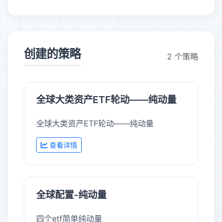
创建的策略
2 个策略
全球大类资产ETF轮动——纯动量
全球大类资产ETF轮动——纯动量
查看详情
全球配置-纯动量
四个etf简单纯动量