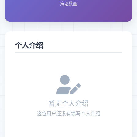
策略数量
个人介绍
暂无个人介绍
这位用户还没有填写个人介绍